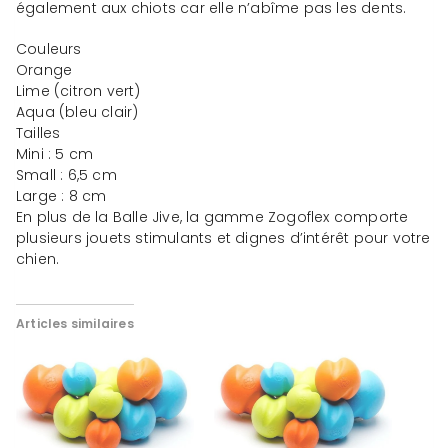
également aux chiots car elle n’abîme pas les dents.
Couleurs
Orange
Lime (citron vert)
Aqua (bleu clair)
Tailles
Mini : 5 cm
Small : 6,5 cm
Large : 8 cm
En plus de la Balle Jive, la gamme Zogoflex comporte
plusieurs jouets stimulants et dignes d’intérêt pour votre
chien.
Articles similaires